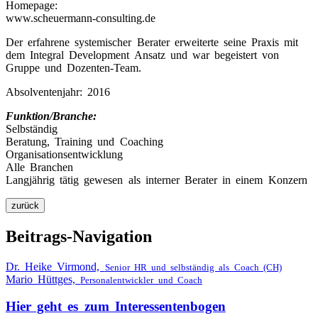
Homepage:
www.scheuermann-consulting.de
Der erfahrene systemischer Berater erweiterte seine Praxis mit
dem Integral Development Ansatz und war begeistert von
Gruppe und Dozenten-Team.
Absolventenjahr: 2016
Funktion/Branche:
Selbständig
Beratung, Training und Coaching
Organisationsentwicklung
Alle Branchen
Langjährig tätig gewesen als interner Berater in einem Konzern
Beitrags-Navigation
Dr. Heike Virmond,
Senior HR und selbständig als Coach (CH)
Mario Hüttges,
Personalentwickler und Coach
Hier geht es zum Interessentenbogen