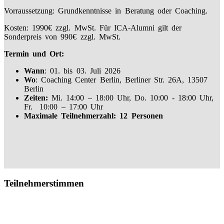
Vorraussetzung: Grundkenntnisse in Beratung oder Coaching.
Kosten: 1990€ zzgl. MwSt. Für ICA-Alumni gilt der
Sonderpreis von 990€ zzgl. MwSt.
Termin und Ort:
Wann
: 01. bis 03. Juli 2026
Wo
: Coaching Center Berlin, Berliner Str. 26A, 13507
Berlin
Zeiten:
Mi. 14:00 – 18:00 Uhr, Do. 10:00 - 18:00 Uhr,
Fr. 10:00 – 17:00 Uhr
Maximale Teilnehmerzahl: 12 Personen
Teilnehmerstimmen