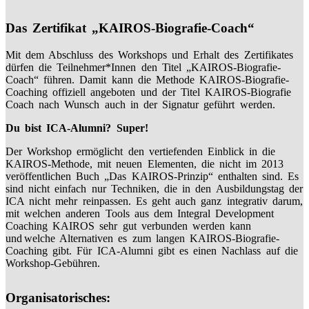
Das Zertifikat „KAIROS-Biografie-Coach“
Mit dem Abschluss des Workshops und Erhalt des Zertifikates
dürfen die Teilnehmer*Innen den Titel „KAIROS-Biografie-
Coach“ führen. Damit kann die Methode KAIROS-Biografie-
Coaching offiziell angeboten und der Titel KAIROS-Biografie
Coach nach Wunsch auch in der Signatur geführt werden.
Du bist ICA-Alumni? Super!
Der Workshop ermöglicht den vertiefenden Einblick in die
KAIROS-Methode, mit neuen Elementen, die nicht im 2013
veröffentlichen Buch „Das KAIROS-Prinzip“ enthalten sind. Es
sind nicht einfach nur Techniken, die in den Ausbildungstag der
ICA nicht mehr reinpassen. Es geht auch ganz integrativ darum,
mit welchen anderen Tools aus dem Integral Development
Coaching KAIROS sehr gut verbunden werden kann
und welche Alternativen es zum langen KAIROS-Biografie-
Coaching gibt. Für ICA-Alumni gibt es einen Nachlass auf die
Workshop-Gebühren.
Organisatorisches: