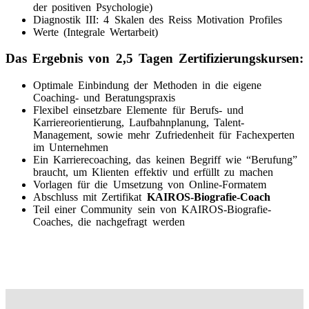
der positiven Psychologie)
Diagnostik III: 4 Skalen des Reiss Motivation Profiles
Werte (Integrale Wertarbeit)
Das Ergebnis von 2,5 Tagen Zertifizierungskursen:
Optimale Einbindung der Methoden in die eigene
Coaching- und Beratungspraxis
Flexibel einsetzbare Elemente für Berufs- und
Karriereorientierung, Laufbahnplanung, Talent-
Management, sowie mehr Zufriedenheit für Fachexperten
im Unternehmen
Ein Karrierecoaching, das keinen Begriff wie “Berufung”
braucht, um Klienten effektiv und erfüllt zu machen
Vorlagen für die Umsetzung von Online-Formatem
Abschluss mit Zertifikat
KAIROS-Biografie-Coach
Teil einer Community sein von KAIROS-Biografie-
Coaches, die nachgefragt werden