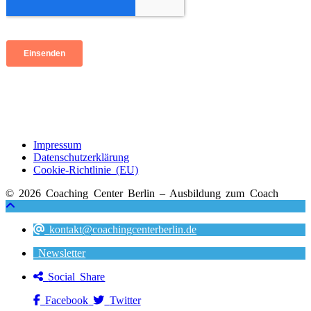
Impressum
Datenschutzerklärung
Cookie-Richtlinie (EU)
© 2026 Coaching Center Berlin – Ausbildung zum Coach
kontakt@coachingcenterberlin.de
Newsletter
Social Share
Facebook
Twitter