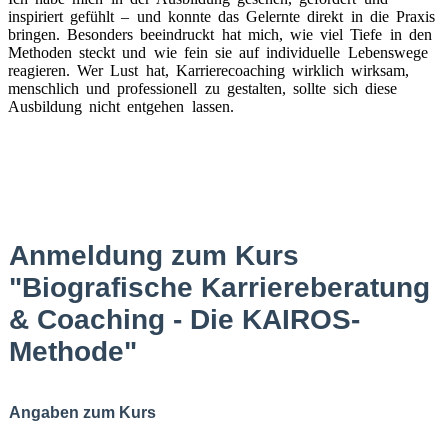
inspiriert gefühlt – und konnte das Gelernte direkt in die Praxis
bringen. Besonders beeindruckt hat mich, wie viel Tiefe in den
Methoden steckt und wie fein sie auf individuelle Lebenswege
reagieren. Wer Lust hat, Karrierecoaching wirklich wirksam,
menschlich und professionell zu gestalten, sollte sich diese
Ausbildung nicht entgehen lassen.