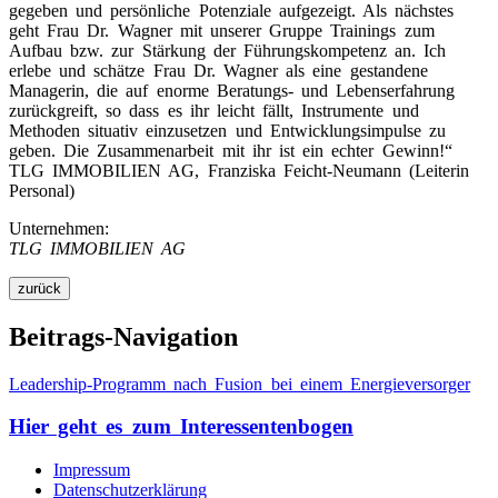
gegeben und persönliche Potenziale aufgezeigt. Als nächstes
geht Frau Dr. Wagner mit unserer Gruppe Trainings zum
Aufbau bzw. zur Stärkung der Führungskompetenz an. Ich
erlebe und schätze Frau Dr. Wagner als eine gestandene
Managerin, die auf enorme Beratungs- und Lebenserfahrung
zurückgreift, so dass es ihr leicht fällt, Instrumente und
Methoden situativ einzusetzen und Entwicklungsimpulse zu
geben. Die Zusammenarbeit mit ihr ist ein echter Gewinn!“
TLG IMMOBILIEN AG, Franziska Feicht-Neumann (Leiterin
Personal)
Unternehmen:
TLG IMMOBILIEN AG
Beitrags-Navigation
Leadership-Programm nach Fusion bei einem Energieversorger
Hier geht es zum Interessentenbogen
Impressum
Datenschutzerklärung